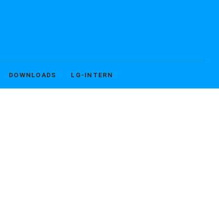
DOWNLOADS
LG-INTERN