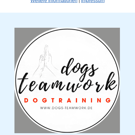
Weitere Informationen
|
Impressum