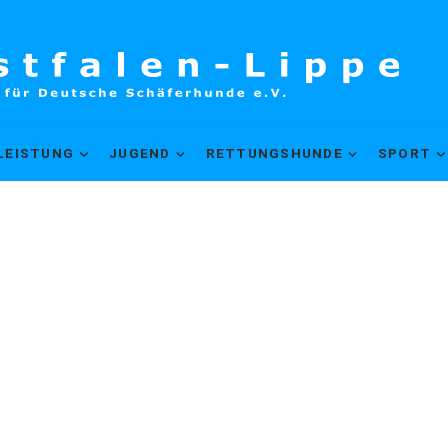
LEISTUNG
JUGEND
RETTUNGSHUNDE
SPORT