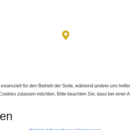
 essenziell für den Betrieb der Seite, während andere uns helf
 Cookies zulassen möchten. Bitte beachten Sie, dass bei einer 
gen