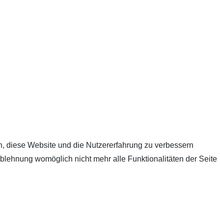
en, diese Website und die Nutzererfahrung zu verbessern
Ablehnung womöglich nicht mehr alle Funktionalitäten der Seite