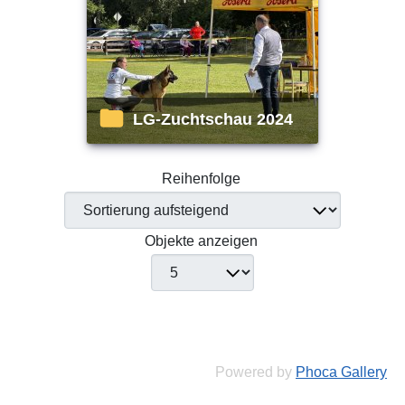
LG-Zuchtschau 2024
Reihenfolge
Objekte anzeigen
Powered by
Phoca Gallery