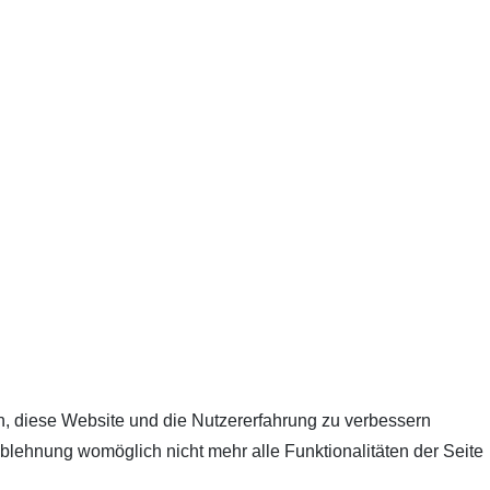
en, diese Website und die Nutzererfahrung zu verbessern
Ablehnung womöglich nicht mehr alle Funktionalitäten der Seite