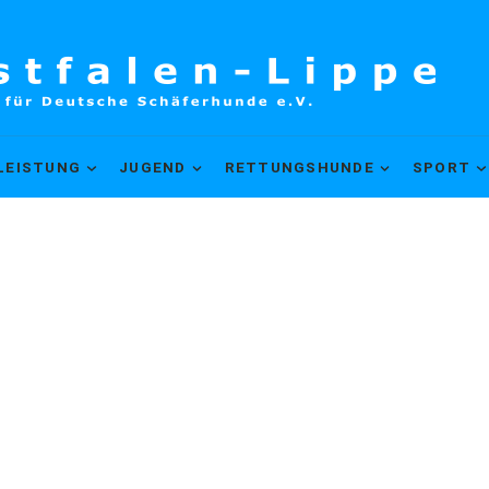
LEISTUNG
JUGEND
RETTUNGSHUNDE
SPORT