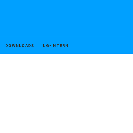
DOWNLOADS
LG-INTERN