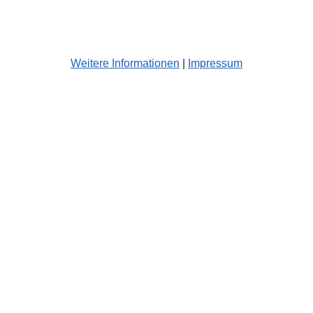
Weitere Informationen
|
Impressum