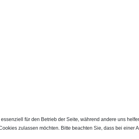
 essenziell für den Betrieb der Seite, während andere uns helf
 Cookies zulassen möchten. Bitte beachten Sie, dass bei einer 