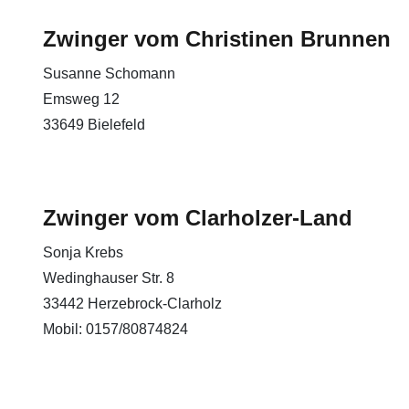
Zwinger vom Christinen Brunnen
Susanne Schomann
Emsweg 12
33649 Bielefeld
Zwinger vom Clarholzer-Land
Sonja Krebs
Wedinghauser Str. 8
33442 Herzebrock-Clarholz
Mobil: 0157/80874824