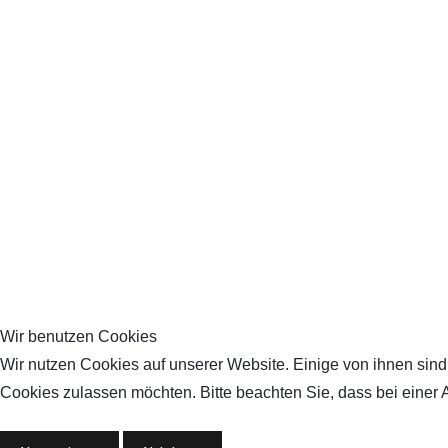
Wir benutzen Cookies
Wir nutzen Cookies auf unserer Website. Einige von ihnen sind 
Cookies zulassen möchten. Bitte beachten Sie, dass bei einer 