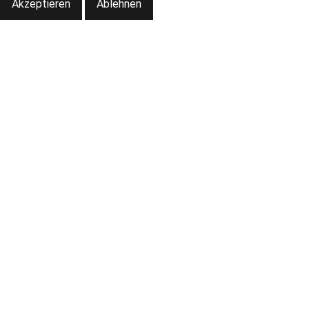
Akzeptieren
Ablehnen