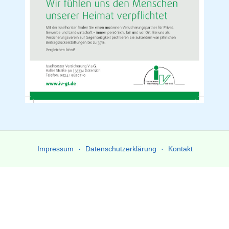
Impressum
Datenschutzerklärung
Kontakt