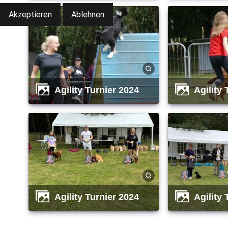
Akzeptieren
Ablehnen
Agility Turnier 2024
Agility
Agility Turnier 2024
Agility