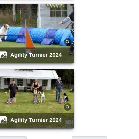
Agility Turnier 2024
Agility Turnier 2024