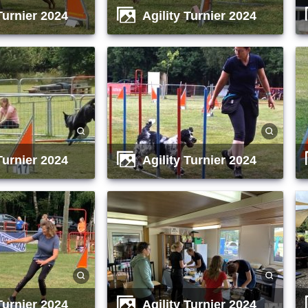
 Turnier 2024
Agility Turnier 2024
 Turnier 2024
Agility Turnier 2024
 Turnier 2024
Agility Turnier 2024