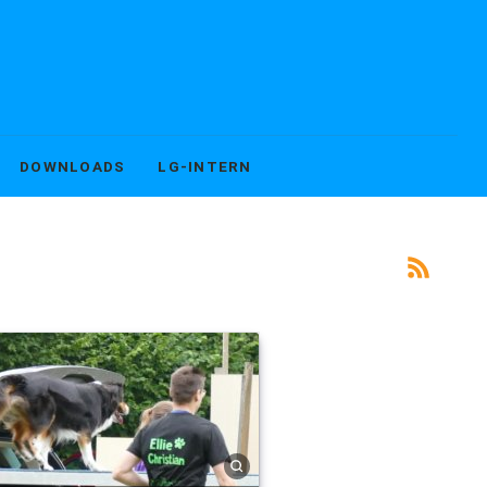
DOWNLOADS
LG-INTERN