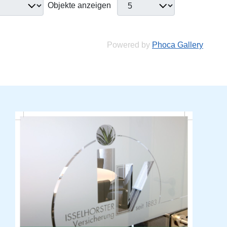
Objekte anzeigen
Powered by
Phoca Gallery