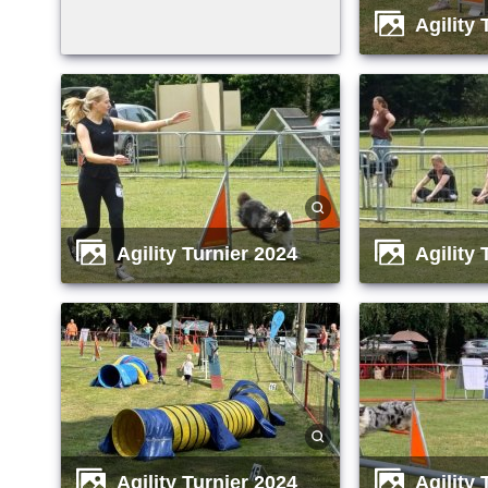
Agility
Agility Turnier 2024
Agility
Agility Turnier 2024
Agility