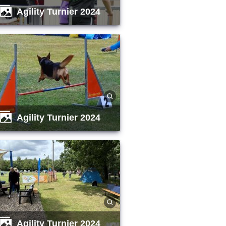
Agility Turnier 2024
Agility Turnier 2024
Agility Turnier 2024