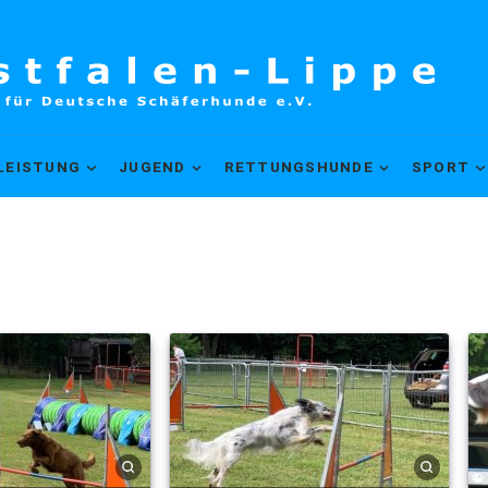
LEISTUNG
JUGEND
RETTUNGSHUNDE
SPORT